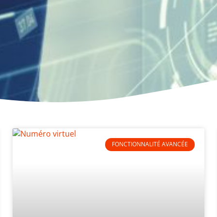
FONCTIONNALITÉ AVANCÉE