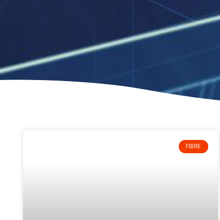
FIBRE