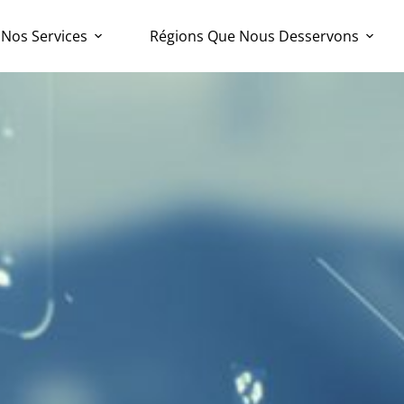
Nos Services
Régions Que Nous Desservons