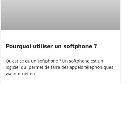
Pourquoi utiliser un softphone ?
Qu’est ce qu’un softphone ? Un softphone est un
logiciel qui permet de faire des appels téléphoniques
via internet en
LIRE PLUS »
FIBRE