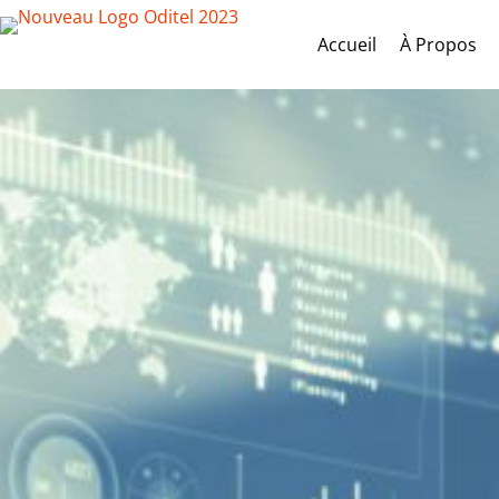
Accueil
À Propos