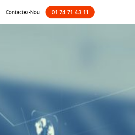
Contactez-Nous
01 74 71 43 11