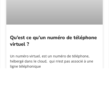
Qu’est ce qu’un numéro de téléphone
virtuel ?
Un numéro virtuel, est un numéro de téléphone,
hébergé dans le cloud, qui n’est pas associé à une
ligne téléphonique
LIRE PLUS »
ACCÈS À INTERNET