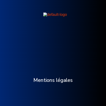
Mentions légales