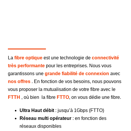
La
fibre optique
est une technologie de
connectivité
très performante
pour les entreprises. Nous vous
garantissons une
grande fiabilité de connexion
avec
nos offres
. En fonction de vos besoins, nous pouvons
vous proposer la mutualisation de votre fibre avec le
FTTH
, où bien la fibre
FTTO
, on vous dédie une fibre.
Ultra Haut débit
: jusqu’à 1Gbps (FTTO)
Réseau multi opérateur
: en fonction des
réseaux disponibles