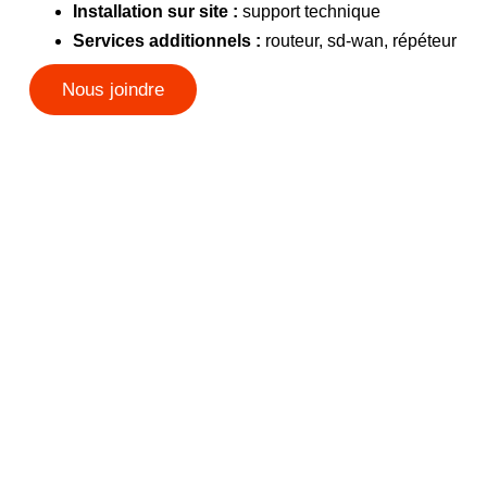
Installation sur site :
support technique
Services additionnels :
routeur, sd-wan, répéteur
Nous joindre