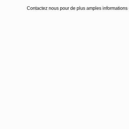
Contactez nous pour de plus amples informations et