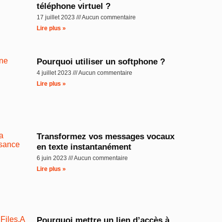
téléphone virtuel ?
17 juillet 2023
Aucun commentaire
Lire plus »
Pourquoi utiliser un softphone ?
4 juillet 2023
Aucun commentaire
Lire plus »
Transformez vos messages vocaux
en texte instantanément
6 juin 2023
Aucun commentaire
Lire plus »
Pourquoi mettre un lien d’accès à