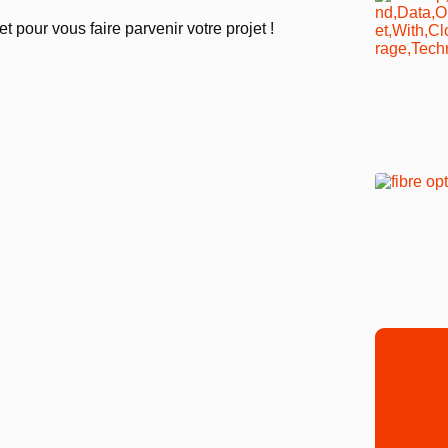
 pour vous faire parvenir votre projet !