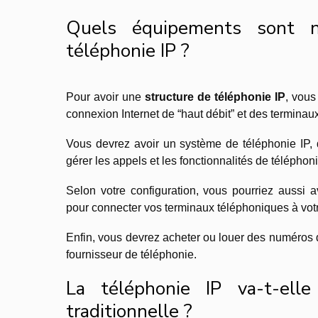
Quels équipements sont né
téléphonie IP ?
Pour avoir une
structure de téléphonie IP
, vous
connexion Internet de “haut débit” et des terminau
Vous devrez avoir un système de téléphonie IP, 
gérer les appels et les fonctionnalités de téléphoni
Selon votre configuration, vous pourriez aussi 
pour connecter vos terminaux téléphoniques à vot
Enfin, vous devrez acheter ou louer des numéros
fournisseur de téléphonie.
La téléphonie IP va-t-elle
traditionnelle ?