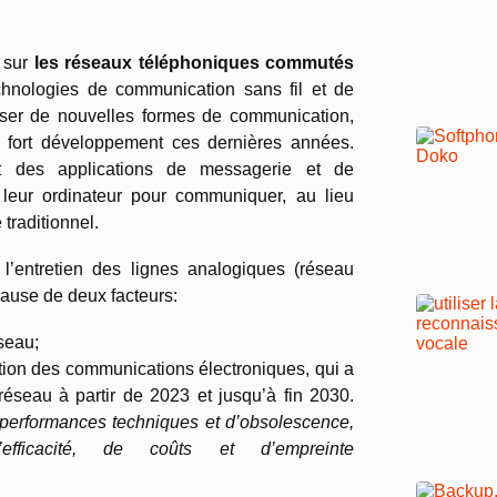
e sur
les réseaux téléphoniques commutés
echnologies de communication sans fil et de
poser de nouvelles formes de communication,
 fort développement ces dernières années.
ent des applications de messagerie et de
 leur ordinateur pour communiquer, au lieu
 traditionnel.
 l’entretien des lignes analogiques (réseau
ause de deux facteurs:
éseau;
lation des communications électroniques, qui a
éseau à partir de 2023 et jusqu’à fin 2030.
performances techniques et d’obsolescence,
ficacité, de coûts et d’empreinte