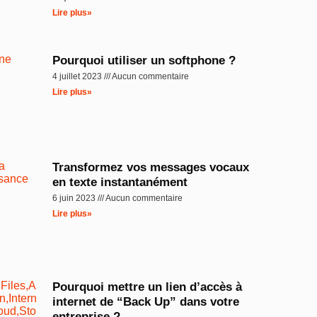
Lire plus»
Pourquoi utiliser un softphone ?
4 juillet 2023
Aucun commentaire
Lire plus»
Transformez vos messages vocaux
en texte instantanément
6 juin 2023
Aucun commentaire
Lire plus»
Pourquoi mettre un lien d’accès à
internet de “Back Up” dans votre
entreprise ?