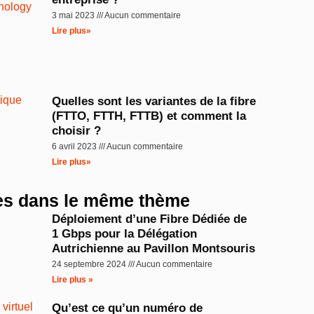
3 mai 2023
Aucun commentaire
Lire plus»
Quelles sont les variantes de la fibre
(FTTO, FTTH, FTTB) et comment la
choisir ?
6 avril 2023
Aucun commentaire
Lire plus»
les dans le même thème
Déploiement d’une Fibre Dédiée de
1 Gbps pour la Délégation
Autrichienne au Pavillon Montsouris
24 septembre 2024
Aucun commentaire
Lire plus »
Qu’est ce qu’un numéro de