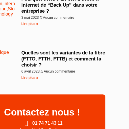
internet de “Back Up” dans votre
entreprise ?
3 mai 2023
Aucun commentaire
Lire plus »
Quelles sont les variantes de la fibre
(FTTO, FTTH, FTTB) et comment la
choisir ?
6 avril 2023
Aucun commentaire
Lire plus »
Contactez nous !
01 74 71 43 11