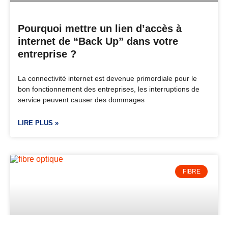
Pourquoi mettre un lien d’accès à
internet de “Back Up” dans votre
entreprise ?
La connectivité internet est devenue primordiale pour le
bon fonctionnement des entreprises, les interruptions de
service peuvent causer des dommages
LIRE PLUS »
FIBRE