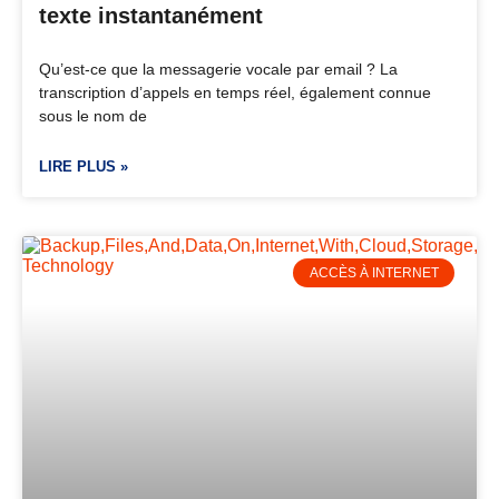
texte instantanément
Qu’est-ce que la messagerie vocale par email ? La
transcription d’appels en temps réel, également connue
sous le nom de
LIRE PLUS »
ACCÈS À INTERNET