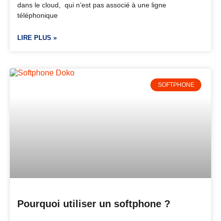
dans le cloud, qui n’est pas associé à une ligne
téléphonique
LIRE PLUS »
SOFTPHONE
Pourquoi utiliser un softphone ?