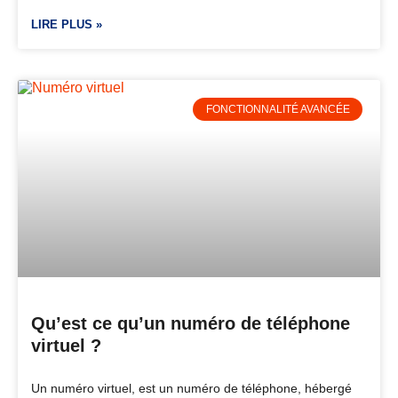
LIRE PLUS »
FONCTIONNALITÉ AVANCÉE
Qu’est ce qu’un numéro de téléphone
virtuel ?
Un numéro virtuel, est un numéro de téléphone, hébergé