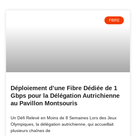
FIBRE
Déploiement d’une Fibre Dédiée de 1
Gbps pour la Délégation Autrichienne
au Pavillon Montsouris
Un Défi Relevé en Moins de 8 Semaines Lors des Jeux
Olympiques, la délégation autrichienne, qui accueillait
plusieurs chaînes de