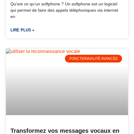
Qu’est ce qu’un softphone ? Un softphone est un logiciel
qui permet de faire des appels téléphoniques via internet
en
LIRE PLUS »
FONCTIONNALITÉ AVANCÉE
Transformez vos messages vocaux en