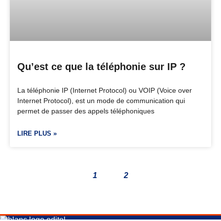
Qu’est ce que la téléphonie sur IP ?
La téléphonie IP (Internet Protocol) ou VOIP (Voice over
Internet Protocol), est un mode de communication qui
permet de passer des appels téléphoniques
LIRE PLUS »
1
2