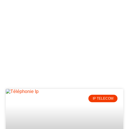
IP TELECOM