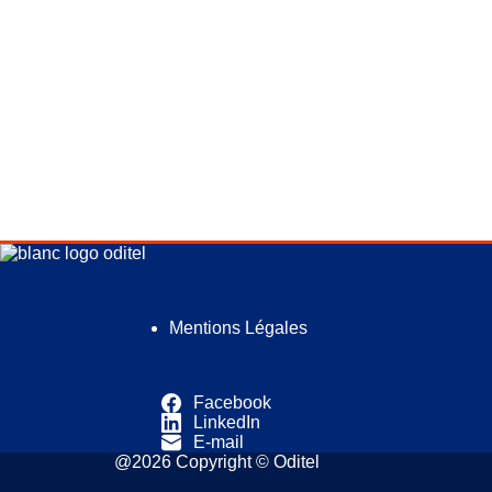
Mentions Légales
Facebook
LinkedIn
E-mail
@2026 Copyright © Oditel