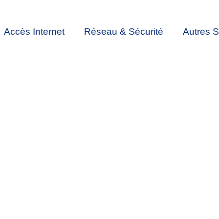
Accès Internet
Réseau & Sécurité
Autres S