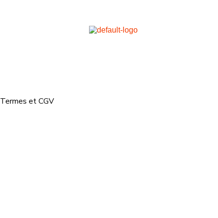
Termes et CGV