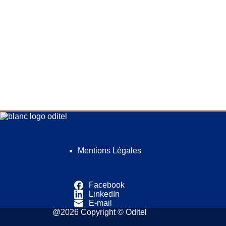
Mentions Légales
Facebook
LinkedIn
E-mail
@2026 Copyright © Oditel