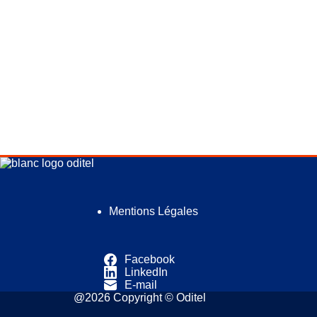
Mentions Légales
Facebook
LinkedIn
E-mail
@2026 Copyright © Oditel