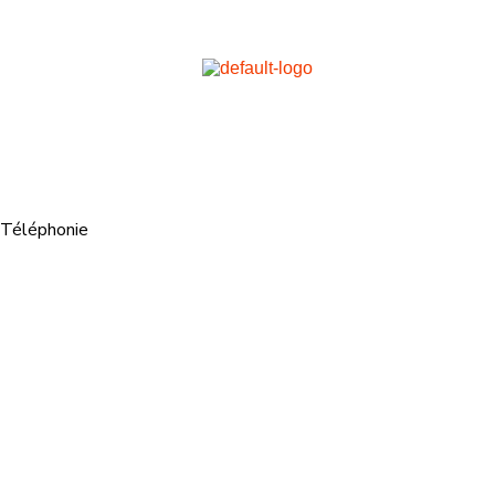
Téléphonie