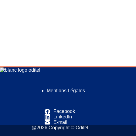
Mentions Légales
Facebook
LinkedIn
E-mail
@2026 Copyright © Oditel