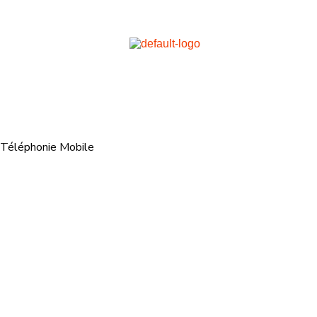
Téléphonie Mobile