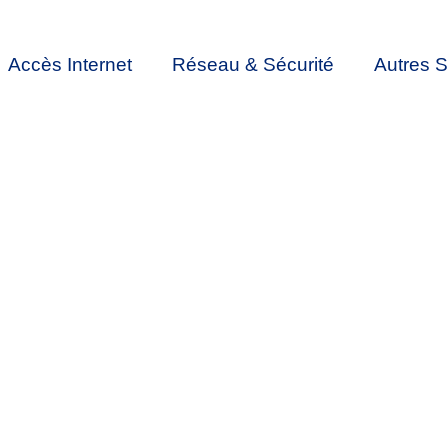
Accès Internet
Réseau & Sécurité
Autres S