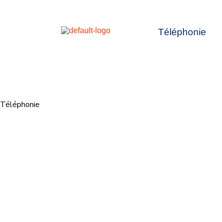
Téléphonie
Téléphonie