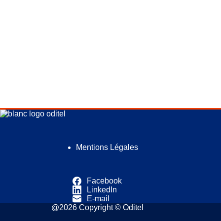
Mentions Légales
Facebook
LinkedIn
E-mail
@2026 Copyright © Oditel