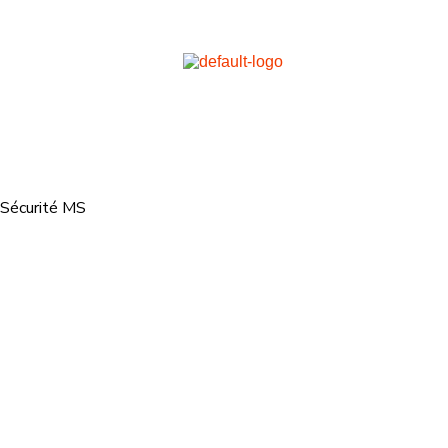
Sécurité MS