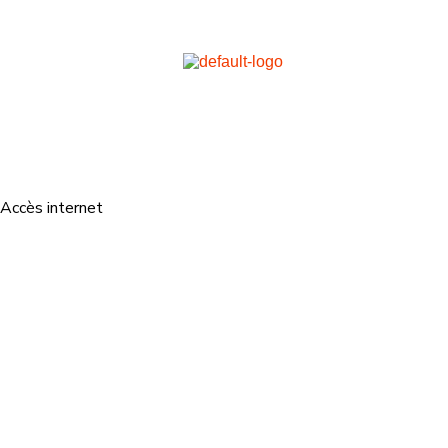
Accès internet