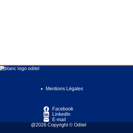
Mentions Légales
Facebook
LinkedIn
E-mail
@2026 Copyright © Oditel