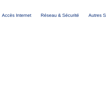
Accès Internet
Réseau & Sécurité
Autres S